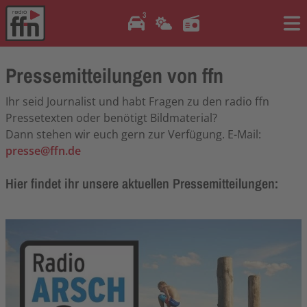
3
Me
Pressemitteilungen von ffn
Ihr seid Journalist und habt Fragen zu den radio ffn
Pressetexten oder benötigt Bildmaterial?
Dann stehen wir euch gern zur Verfügung. E-Mail:
presse@ffn.de
Hier findet ihr unsere aktuellen Pressemitteilungen: