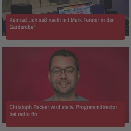
Kamrad „Ich saß nackt mit Mark Forster in der
Garderobe“
Christoph Recker wird stellv. Programmdirektor
bei radio ffn