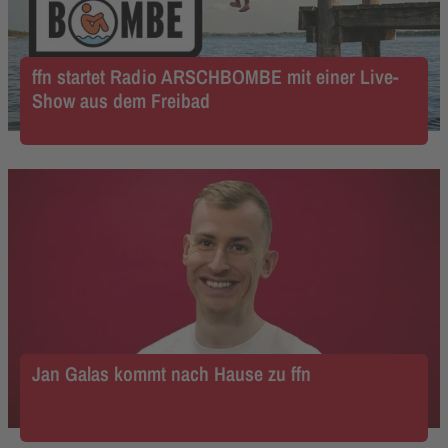
ffn startet Radio ARSCHBOMBE mit einer Live-
Show aus dem Freibad
Jan Galas kommt nach Hause zu ffn