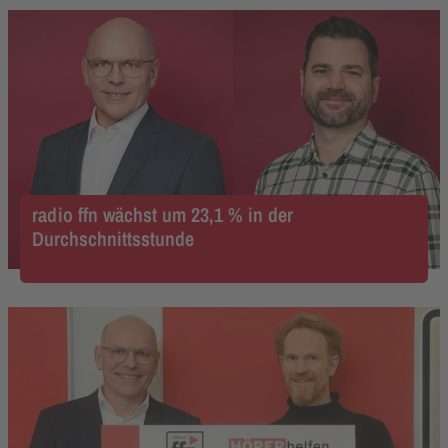
radio ffn wächst um 23,1 % in der
Durchschnittsstunde