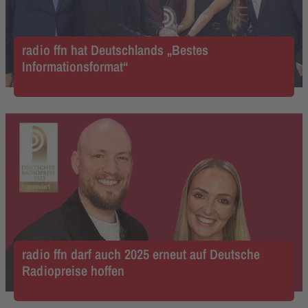
radio ffn hat Deutschlands „Bestes
Informationsformat“
radio ffn darf auch 2025 erneut auf Deutsche
Radiopreise hoffen