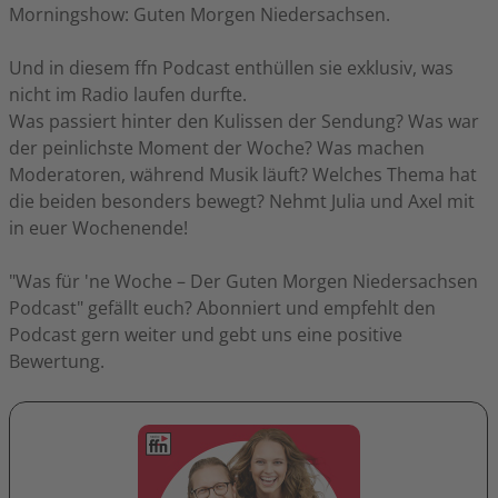
Morningshow: Guten Morgen Niedersachsen.
Und in diesem ffn Podcast enthüllen sie exklusiv, was
nicht im Radio laufen durfte.
Was passiert hinter den Kulissen der Sendung? Was war
der peinlichste Moment der Woche? Was machen
Moderatoren, während Musik läuft? Welches Thema hat
die beiden besonders bewegt? Nehmt Julia und Axel mit
in euer Wochenende!
"Was für 'ne Woche – Der Guten Morgen Niedersachsen
Podcast" gefällt euch? Abonniert und empfehlt den
Podcast gern weiter und gebt uns eine positive
Bewertung.