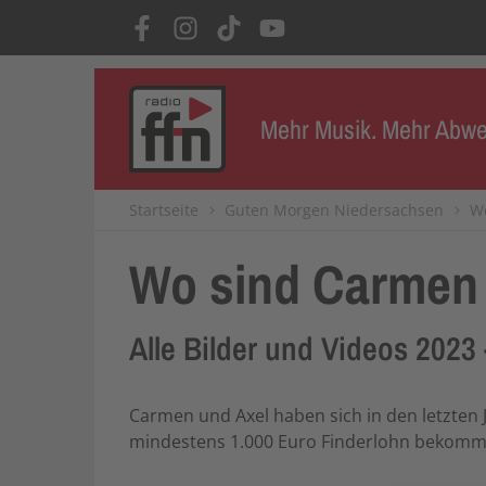
Mehr Musik. Mehr Abwe
Startseite
Guten Morgen Niedersachsen
Wo
Wo sind Carmen
Alle Bilder und Videos 2023 
Carmen und Axel haben sich in den letzten
mindestens 1.000 Euro Finderlohn bekomm