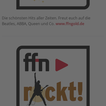
Die schönsten Hits aller Zeiten. Freut euch auf die
Beatles, ABBA, Queen und Co.
www.ffngold.de