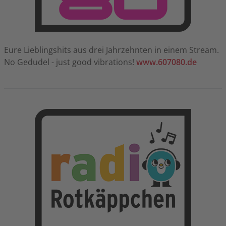
Eure Lieblingshits aus drei Jahrzehnten in einem Stream.
No Gedudel - just good vibrations!
www.607080.de