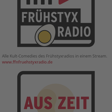
Alle Kult-Comedies des Frühstyxradios in einem Stream.
www.ffnfruehstyxradio.de