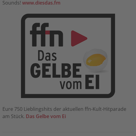
Sounds!
www.diesdas.fm
Eure 750 Lieblingshits der aktuellen ffn-Kult-Hitparade
am Stück.
Das Gelbe vom Ei