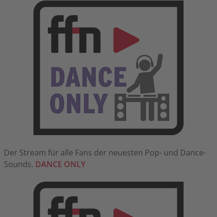
Der Stream für alle Fans der neuesten Pop- und Dance-
Sounds.
DANCE ONLY