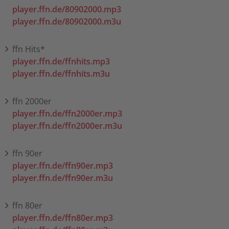
player.ffn.de/80902000.mp3
player.ffn.de/80902000.m3u
ffn Hits*
player.ffn.de/ffnhits.mp3
player.ffn.de/ffnhits.m3u
ffn 2000er
player.ffn.de/ffn2000er.mp3
player.ffn.de/ffn2000er.m3u
ffn 90er
player.ffn.de/ffn90er.mp3
player.ffn.de/ffn90er.m3u
ffn 80er
player.ffn.de/ffn80er.mp3