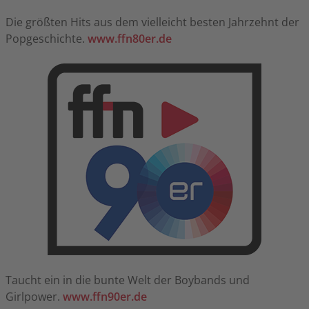
Die größten Hits aus dem vielleicht besten Jahrzehnt der
Popgeschichte.
www.ffn80er.de
Taucht ein in die bunte Welt der Boybands und
Girlpower.
www.ffn90er.de