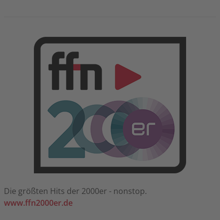
Die größten Hits der 2000er - nonstop.
www.ffn2000er.de