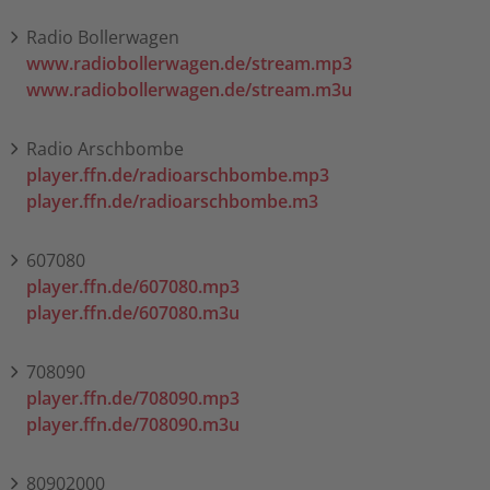
Radio Bollerwagen
www.radiobollerwagen.de/stream.mp3
www.radiobollerwagen.de/stream.m3u
Radio Arschbombe
player.ffn.de/radioarschbombe.mp3
player.ffn.de/radioarschbombe.m3
607080
player.ffn.de/607080.mp3
player.ffn.de/607080.m3u
708090
player.ffn.de/708090.mp3
player.ffn.de/708090.m3u
80902000