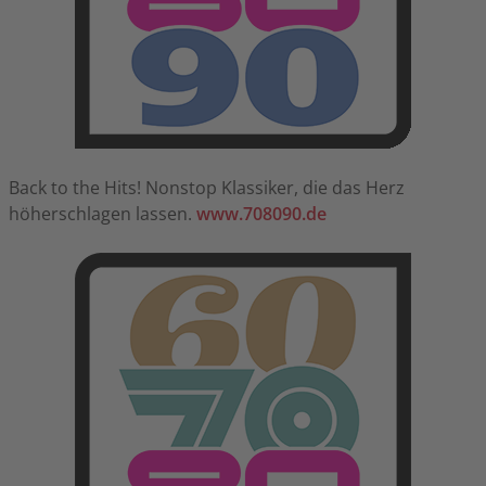
Back to the Hits! Nonstop Klassiker, die das Herz
höherschlagen lassen.
www.708090.de