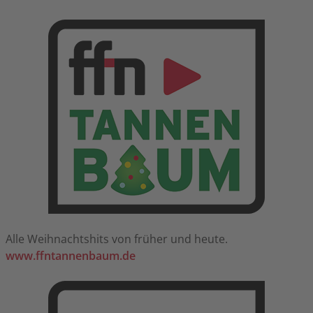
Alle Weihnachtshits von früher und heute.
www.ffntannenbaum.de