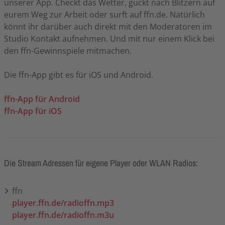
unserer App. Checkt das Wetter, guckt nach Blitzern auf
eurem Weg zur Arbeit oder surft auf ffn.de. Natürlich
könnt ihr darüber auch direkt mit den Moderatoren im
Studio Kontakt aufnehmen. Und mit nur einem Klick bei
den ffn-Gewinnspiele mitmachen.
Die ffn-App gibt es für iOS und Android.
ffn-App für Android
ffn-App für iOS
Die Stream Adressen für eigene Player oder WLAN Radios:
ffn
player.ffn.de/radioffn.mp3
player.ffn.de/radioffn.m3u