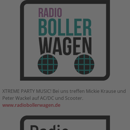
XTREME PARTY MUSIC! Bei uns treffen Mickie Krause und
Peter Wackel auf AC/DC und Scooter.
www.radiobollerwagen.de