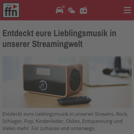
10
Me
Entdeckt eure Lieblingsmusik in
unserer Streamingwelt
Entdeckt eure Lieblingsmusik in unseren Streams. Rock,
Schlager, Pop, Kinderlieder, Oldies, Entspannung und
Vieles mehr. Für zuhause und unterwegs.