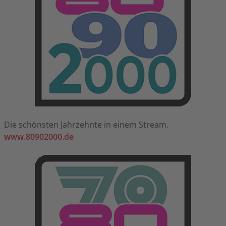
Die schönsten Jahrzehnte in einem Stream.
www.80902000.de