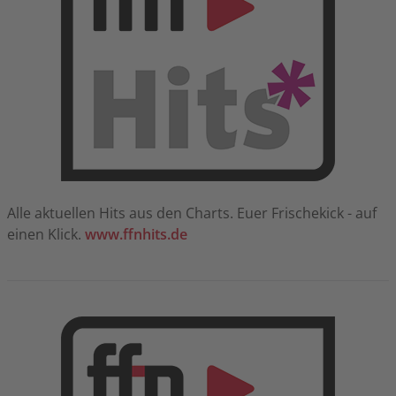
Alle aktuellen Hits aus den Charts. Euer Frischekick - auf
einen Klick.
www.ffnhits.de