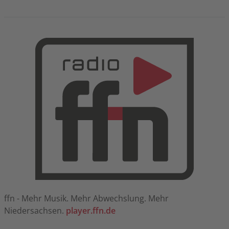
ffn - Mehr Musik. Mehr Abwechslung. Mehr
Niedersachsen.
player.ffn.de