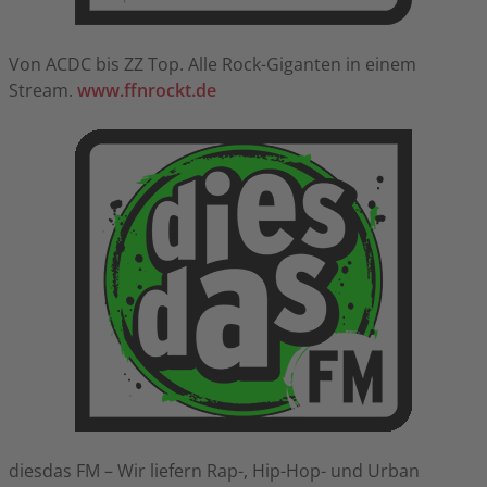
Von ACDC bis ZZ Top. Alle Rock-Giganten in einem
Stream.
www.ffnrockt.de
diesdas FM – Wir liefern Rap-, Hip-Hop- und Urban