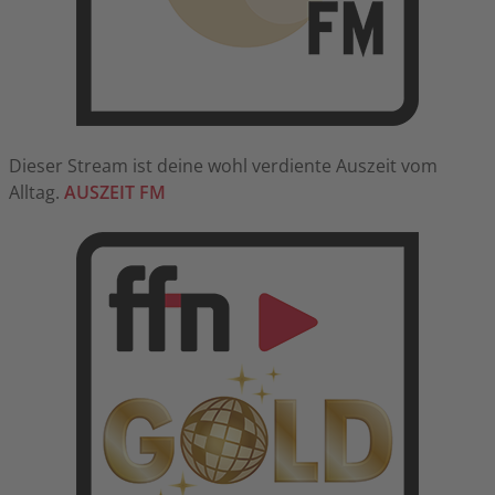
Dieser Stream ist deine wohl verdiente Auszeit vom
Alltag.
AUSZEIT FM