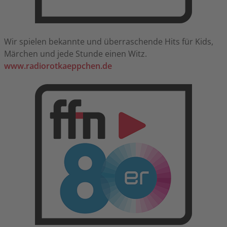
Wir spielen bekannte und überraschende Hits für Kids,
Märchen und jede Stunde einen Witz.
www.radiorotkaeppchen.de