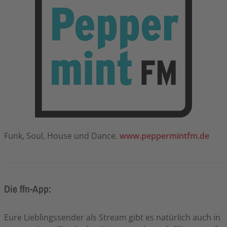
Funk, Soul, House und Dance.
www.peppermintfm.de
Die ffn-App:
Eure Lieblingssender als Stream gibt es natürlich auch in