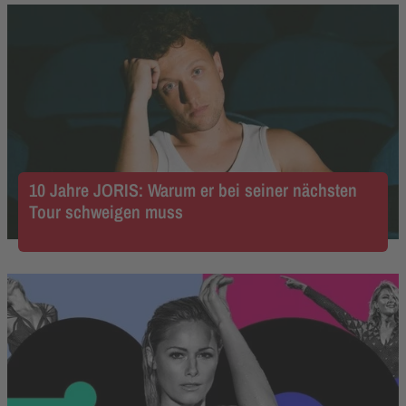
10 Jahre JORIS: Warum er bei seiner nächsten
Tour schweigen muss