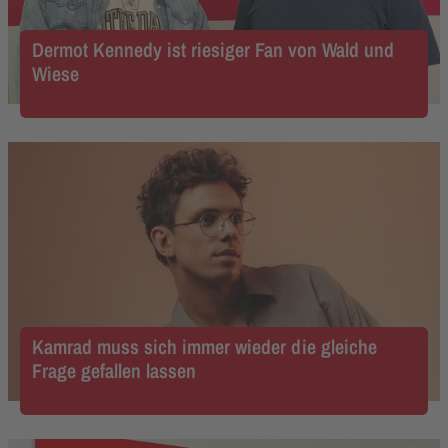
Dermot Kennedy ist riesiger Fan von Wald und
Wiese
Kamrad muss sich immer wieder die gleiche
Frage gefallen lassen