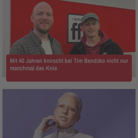
Mit 40 Jahren knirscht bei Tim Bendzko nicht nur
manchmal das Knie