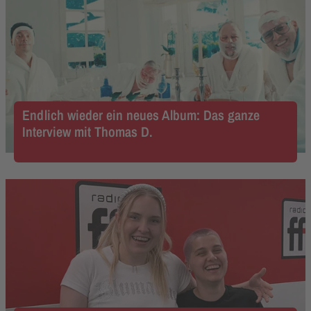
Endlich wieder ein neues Album: Das ganze
Interview mit Thomas D.