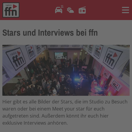
11
Me
Stars und Interviews bei ffn
Hier gibt es alle Bilder der Stars, die im Studio zu Besuch
waren oder bei einem Meet your star für euch
aufgetreten sind. Außerdem könnt ihr euch hier
exklusive Interviews anhören.