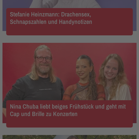
Stefanie Heinzmann: Drachensex,
Schnapszahlen und Handynotizen
Nina Chuba liebt beiges Frühstück und geht mit
Cap und Brille zu Konzerten