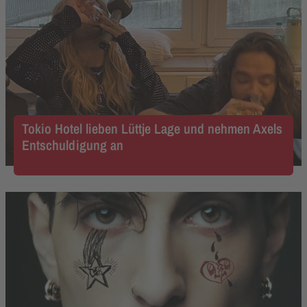
Tokio Hotel lieben Lüttje Lage und nehmen Axels
Entschuldigung an