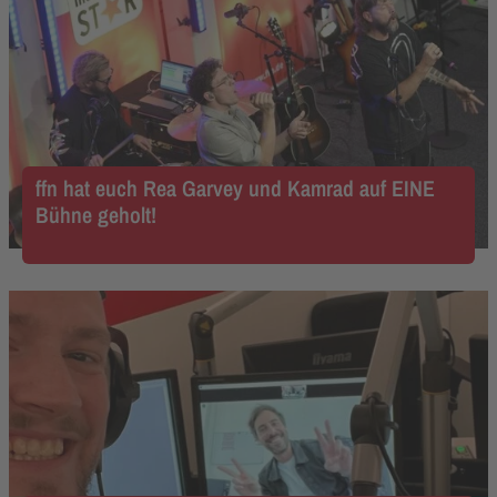
ffn hat euch Rea Garvey und Kamrad auf EINE
Bühne geholt!