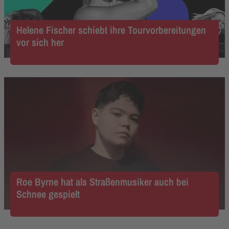
Helene Fischer schiebt ihre Tourvorbereitungen
vor sich her
Roe Byrne hat als Straßenmusiker auch bei
Schnee gespielt