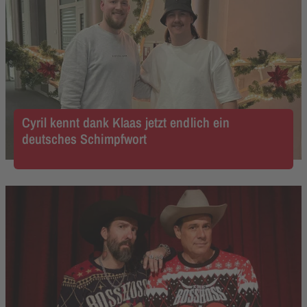
Cyril kennt dank Klaas jetzt endlich ein
deutsches Schimpfwort