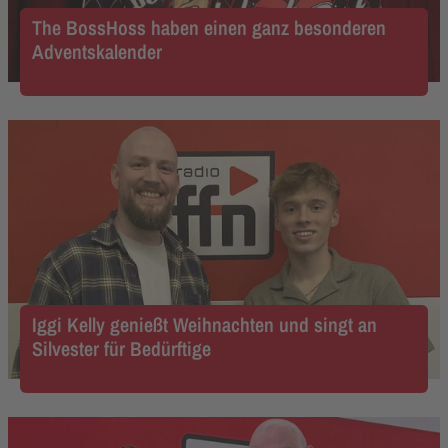
The BossHoss haben einen ganz besonderen
Adventskalender
Iggi Kelly genießt Weihnachten und singt an
Silvester für Bedürftige