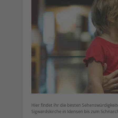
Hier findet ihr die besten Sehenswürdigkei
Sigwardskirche in Idensen bis zum Schnarch