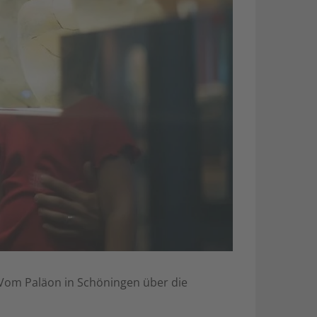
. Vom Paläon in Schöningen über die