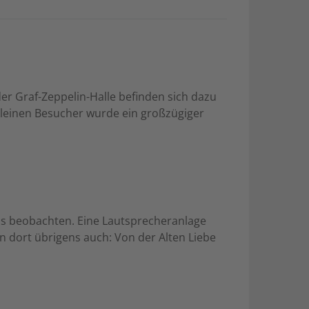
 Graf-Zeppelin-Halle befinden sich dazu
kleinen Besucher wurde ein großzügiger
aus beobachten. Eine Lautsprecheranlage
an dort übrigens auch: Von der Alten Liebe