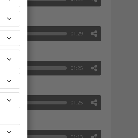
01:29
01:25
01:25
01:13