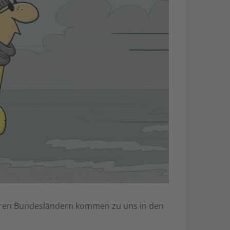
deren Bundesländern kommen zu uns in den