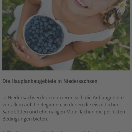
Die Hauptanbaugebiete in Niedersachsen
In Niedersachsen konzentrieren sich die Anbaugebiete
vor allem auf die Regionen, in denen die eiszeitlichen
Sandböden und ehemaligen Moorflächen die perfekten
Bedingungen bieten.