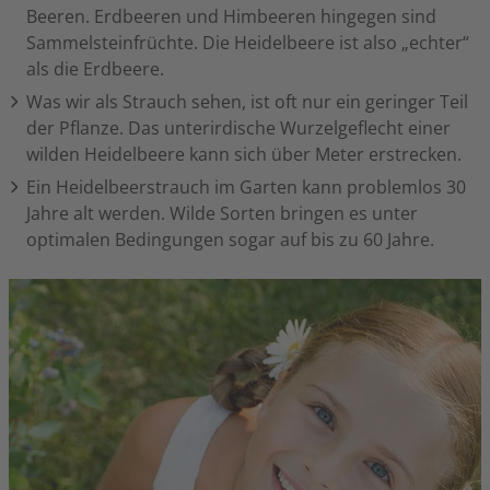
Beeren. Erdbeeren und Himbeeren hingegen sind
Sammelsteinfrüchte. Die Heidelbeere ist also „echter“
als die Erdbeere.
Was wir als Strauch sehen, ist oft nur ein geringer Teil
der Pflanze. Das unterirdische Wurzelgeflecht einer
wilden Heidelbeere kann sich über Meter erstrecken.
Ein Heidelbeerstrauch im Garten kann problemlos 30
Jahre alt werden. Wilde Sorten bringen es unter
optimalen Bedingungen sogar auf bis zu 60 Jahre.