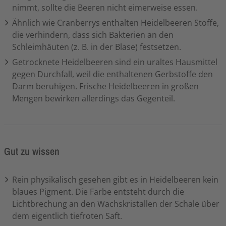
nimmt, sollte die Beeren nicht eimerweise essen.
Ähnlich wie Cranberrys enthalten Heidelbeeren Stoffe,
die verhindern, dass sich Bakterien an den
Schleimhäuten (z. B. in der Blase) festsetzen.
Getrocknete Heidelbeeren sind ein uraltes Hausmittel
gegen Durchfall, weil die enthaltenen Gerbstoffe den
Darm beruhigen. Frische Heidelbeeren in großen
Mengen bewirken allerdings das Gegenteil.
Gut zu wissen
Rein physikalisch gesehen gibt es in Heidelbeeren kein
blaues Pigment. Die Farbe entsteht durch die
Lichtbrechung an den Wachskristallen der Schale über
dem eigentlich tiefroten Saft.