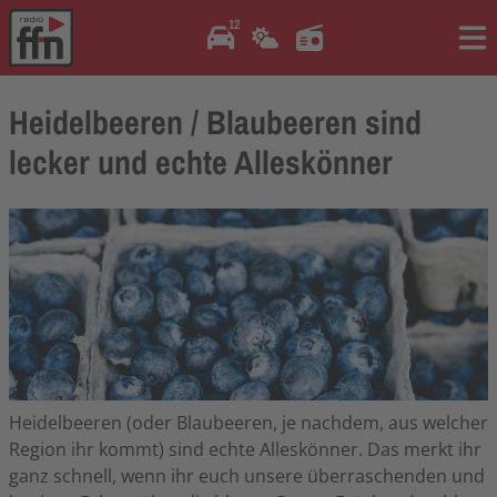
12
Me
Heidelbeeren / Blaubeeren sind
lecker und echte Alleskönner
Heidelbeeren (oder Blaubeeren, je nachdem, aus welcher
Region ihr kommt) sind echte Alleskönner. Das merkt ihr
ganz schnell, wenn ihr euch unsere überraschenden und