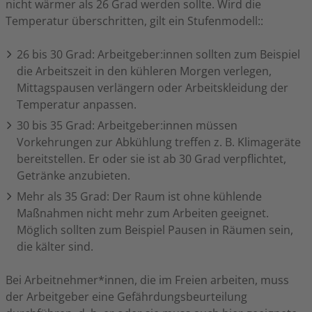
nicht wärmer als 26 Grad werden sollte. Wird die
Temperatur überschritten, gilt ein Stufenmodell::
26 bis 30 Grad: Arbeitgeber:innen sollten zum Beispiel
die Arbeitszeit in den kühleren Morgen verlegen,
Mittagspausen verlängern oder Arbeitskleidung der
Temperatur anpassen.
30 bis 35 Grad: Arbeitgeber:innen müssen
Vorkehrungen zur Abkühlung treffen z. B. Klimageräte
bereitstellen. Er oder sie ist ab 30 Grad verpflichtet,
Getränke anzubieten.
Mehr als 35 Grad: Der Raum ist ohne kühlende
Maßnahmen nicht mehr zum Arbeiten geeignet.
Möglich sollten zum Beispiel Pausen in Räumen sein,
die kälter sind.
Bei Arbeitnehmer*innen, die im Freien arbeiten, muss
der Arbeitgeber eine Gefährdungsbeurteilung