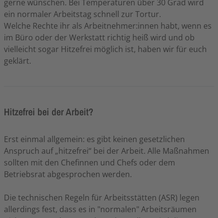
gerne wünschen. Bei Temperaturen über 30 Grad wird
ein normaler Arbeitstag schnell zur Tortur.
Welche Rechte ihr als Arbeitnehmer:innen habt, wenn es
im Büro oder der Werkstatt richtig heiß wird und ob
vielleicht sogar Hitzefrei möglich ist, haben wir für euch
geklärt.
Hitzefrei bei der Arbeit?
Erst einmal allgemein: es gibt keinen gesetzlichen
Anspruch auf „hitzefrei“ bei der Arbeit. Alle Maßnahmen
sollten mit den Chefinnen und Chefs oder dem
Betriebsrat abgesprochen werden.
Die technischen Regeln für Arbeitsstätten (ASR) legen
allerdings fest, dass es in "normalen" Arbeitsräumen