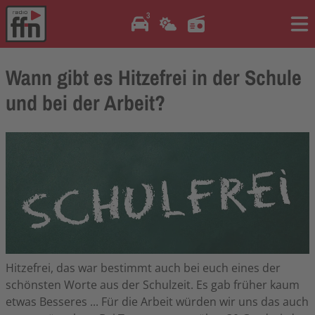
3
Me
Wann gibt es Hitzefrei in der Schule
und bei der Arbeit?
Hitzefrei, das war bestimmt auch bei euch eines der
schönsten Worte aus der Schulzeit. Es gab früher kaum
etwas Besseres ... Für die Arbeit würden wir uns das auch