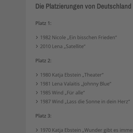
Die Platzierungen von Deutschland
Platz 1:
1982 Nicole „Ein bisschen Frieden“
2010 Lena „Satellite“
Platz 2:
1980 Katja Ebstein „Theater“
1981 Lena Valaitis „Johnny Blue“
1985 Wind „Für alle“
1987 Wind „Lass die Sonne in dein Herz“
Platz 3:
1970 Katja Ebstein „Wunder gibt es imme